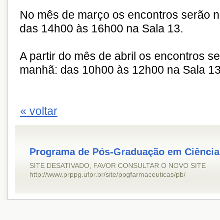
No mês de março os encontros serão no
das 14h00 às 16h00 na Sala 13.
A partir do mês de abril os encontros s
manhã: das 10h00 às 12h00 na Sala 13
« voltar
Programa de Pós-Graduação em Ciência
SITE DESATIVADO, FAVOR CONSULTAR O NOVO SITE
http://www.prppg.ufpr.br/site/ppgfarmaceuticas/pb/