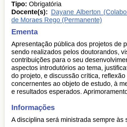
Tipo:
Obrigatória
Docente(s):
Dayane Alberton (Colabo
de Moraes Rego (Permanente)
Ementa
Apresentação pública dos projetos de 
sendo realizados pelos doutorandos, v
contribuições para o seu desenvolvime
aspectos introdutórios ao tema, justifica
do projeto, e discussão crítica, reflexão
concernentes ao objeto de estudo, à me
e resultados esperados. Aprimoramento 
Informações
A disciplina será ministrada sempre às 