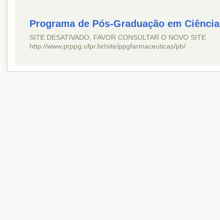
Programa de Pós-Graduação em Ciência
SITE DESATIVADO, FAVOR CONSULTAR O NOVO SITE
http://www.prppg.ufpr.br/site/ppgfarmaceuticas/pb/