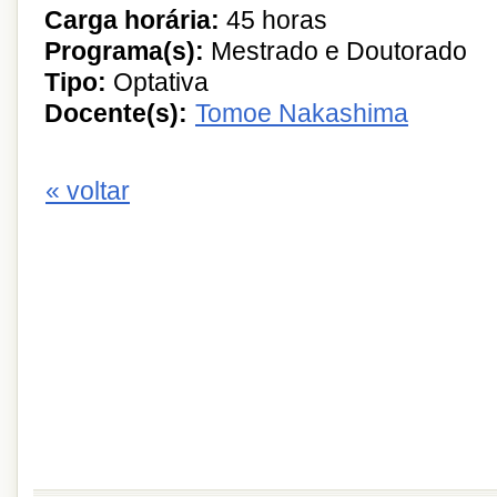
Carga horária:
45 horas
Programa(s):
Mestrado e Doutorado
Tipo:
Optativa
Docente(s):
Tomoe Nakashima
« voltar