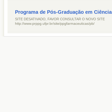
Programa de Pós-Graduação em Ciência
SITE DESATIVADO, FAVOR CONSULTAR O NOVO SITE
http://www.prppg.ufpr.br/site/ppgfarmaceuticas/pb/