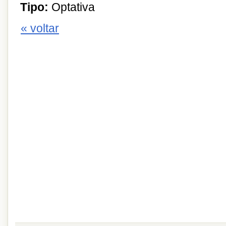
Tipo:
Optativa
« voltar