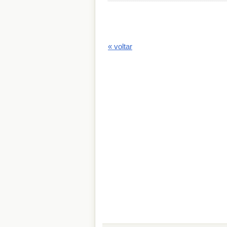
« voltar