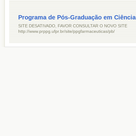
Programa de Pós-Graduação em Ciência
SITE DESATIVADO, FAVOR CONSULTAR O NOVO SITE
http://www.prppg.ufpr.br/site/ppgfarmaceuticas/pb/