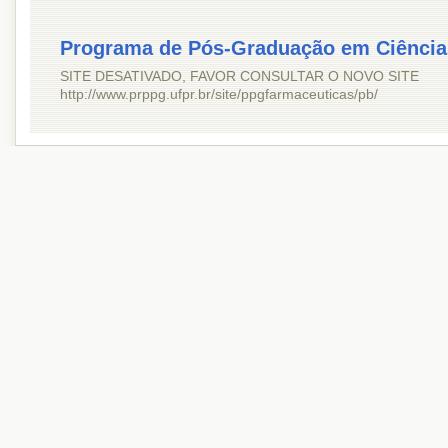
Programa de Pós-Graduação em Ciência
SITE DESATIVADO, FAVOR CONSULTAR O NOVO SITE
http://www.prppg.ufpr.br/site/ppgfarmaceuticas/pb/