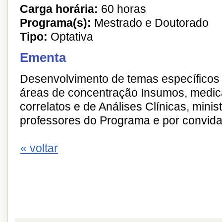
Carga horária:
60 horas
Programa(s):
Mestrado e Doutorado
Tipo:
Optativa
Ementa
Desenvolvimento de temas específicos 
áreas de concentração Insumos, medi
correlatos e de Análises Clínicas, minis
professores do Programa e por convid
« voltar