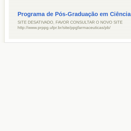
Programa de Pós-Graduação em Ciência
SITE DESATIVADO, FAVOR CONSULTAR O NOVO SITE
http://www.prppg.ufpr.br/site/ppgfarmaceuticas/pb/