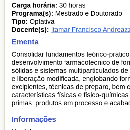
Carga horária:
30 horas
Programa(s):
Mestrado e Doutorado
Tipo:
Optativa
Docente(s):
Itamar Francisco Andreaz
Ementa
Consolidar fundamentos teórico-prático
desenvolvimento farmacotécnico de fo
sólidas e sistemas multiparticulados de
e liberação modificada, englobando for
excipientes, técnicas de preparo, bem
características físicas e físico-química
primas, produtos em processo e acaba
Informações