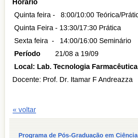
Horário
Quinta feira - 8:00/10:00 Teórica/Práti
Quinta Feira - 13:30/17:30 Prática
Sexta feira - 14:00/16:00 Seminário
Período
21/08 a 19/09
Local: Lab. Tecnologia Farmacêutica
Docente: Prof. Dr. Itamar F Andreazza
« voltar
Programa de Pós-Graduação em Ciência