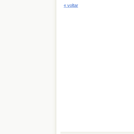
« voltar