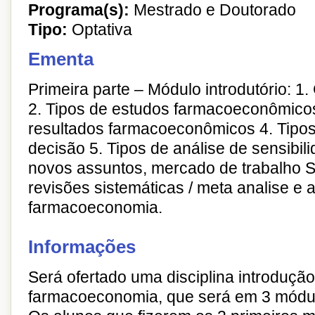
Programa(s):
Mestrado e Doutorado
Tipo:
Optativa
Ementa
Primeira parte – Módulo introdutório: 1
2. Tipos de estudos farmacoeconômicos
resultados farmacoeconômicos 4. Tipos
decisão 5. Tipos de análise de sensibili
novos assuntos, mercado de trabalho 
revisões sistemáticas / meta analise e 
farmacoeconomia.
Informações
Será ofertado uma disciplina introdução
farmacoeconomia, que será em 3 módu