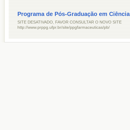
Programa de Pós-Graduação em Ciência
SITE DESATIVADO, FAVOR CONSULTAR O NOVO SITE
http://www.prppg.ufpr.br/site/ppgfarmaceuticas/pb/