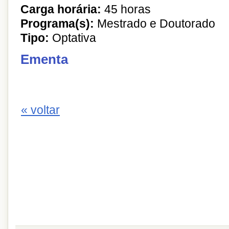
Carga horária:
45 horas
Programa(s):
Mestrado e Doutorado
Tipo:
Optativa
Ementa
« voltar