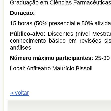
Graduação em Ciências Farmacêutica
Duração:
15 horas (50% presencial e 50% ativida
Público-alvo:
Discentes (nível Mestr
conhecimento básico em revisões sis
análises
Número máximo participantes:
25-3
Local: Anfiteatro Maurício Bissoli
« voltar