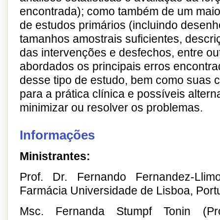
encontrada); como também de um maior 
de estudos primários (incluindo desenh
tamanhos amostrais suficientes, descr
das intervenções e desfechos, entre ou
abordados os principais erros encontr
desse tipo de estudo, bem como suas 
para a prática clínica e possíveis altern
minimizar ou resolver os problemas.
Informações
Ministrantes:
Prof. Dr. Fernando Fernandez-Llim
Farmácia Universidade de Lisboa, Port
Msc. Fernanda Stumpf Tonin (P