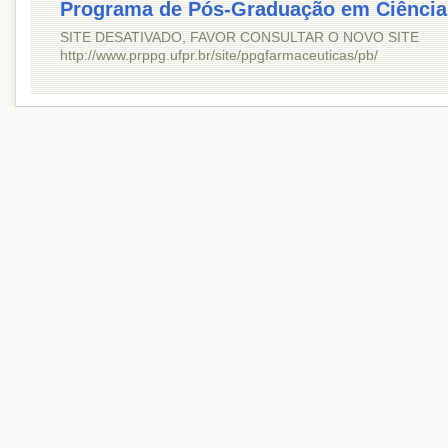
Programa de Pós-Graduação em Ciência
SITE DESATIVADO, FAVOR CONSULTAR O NOVO SITE
http://www.prppg.ufpr.br/site/ppgfarmaceuticas/pb/