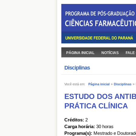
PÁGINA INICIAL
NOTÍCIAS
FALE
Disciplinas
Você está em:
Página inicial
»
Disciplinas
»
ESTUDO DOS ANTIB
PRÁTICA CLÍNICA
Créditos:
2
Carga horária:
30 horas
Programa(s):
Mestrado e Doutorad