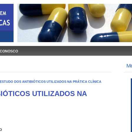
 CONOSCO
M
ESTUDO DOS ANTIBIÓTICOS UTILIZADOS NA PRÁTICA CLÍNICA
IÓTICOS UTILIZADOS NA
o