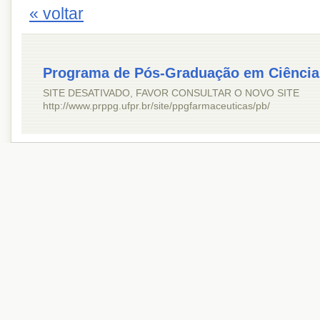
« voltar
Programa de Pós-Graduação em Ciência
SITE DESATIVADO, FAVOR CONSULTAR O NOVO SITE
http://www.prppg.ufpr.br/site/ppgfarmaceuticas/pb/