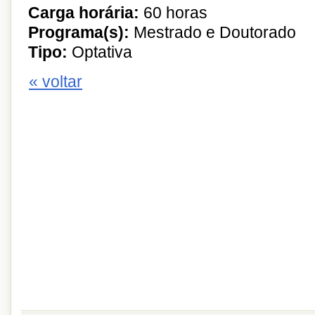
Carga horária:
60 horas
Programa(s):
Mestrado e Doutorado
Tipo:
Optativa
« voltar