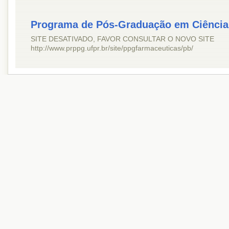
Programa de Pós-Graduação em Ciência
SITE DESATIVADO, FAVOR CONSULTAR O NOVO SITE
http://www.prppg.ufpr.br/site/ppgfarmaceuticas/pb/