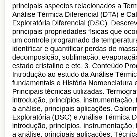
principais aspectos relacionados a Ter
Análise Térmica Diferencial (DTA) e Cal
Exploratória Diferencial (DSC). Descrev
principais propriedades físicas que oc
um controle programado de temperatura
identificar e quantificar perdas de massa
decomposição, sublimação, evaporação
estado cristalino e etc. 3. Conteúdo Pr
Introdução ao estudo da Análise Térmi
fundamentais e História Nomenclatura 
Principais técnicas utilizadas. Termogr
introdução, princípios, instrumentação,
a análise, principais aplicações. Calorim
Exploratória (DSC) e Análise Térmica Di
introdução, princípios, instrumentação,
a análise, principais aplicações. Técni