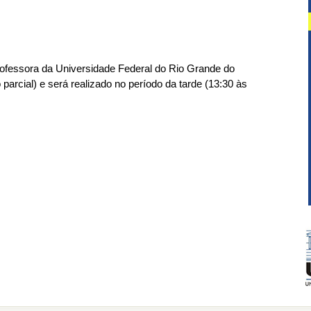
rofessora da Universidade Federal do Rio Grande do
 parcial) e será realizado no período da tarde (13:30 às