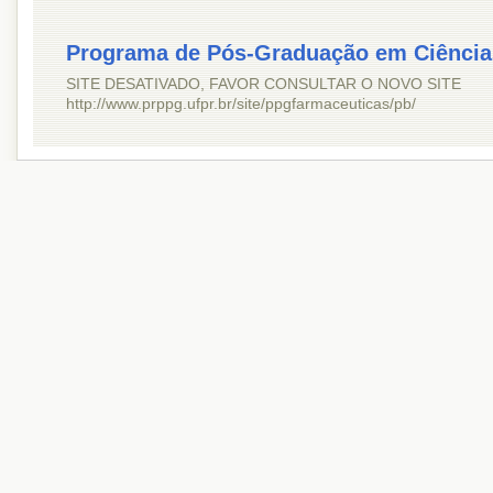
Programa de Pós-Graduação em Ciência
SITE DESATIVADO, FAVOR CONSULTAR O NOVO SITE
http://www.prppg.ufpr.br/site/ppgfarmaceuticas/pb/