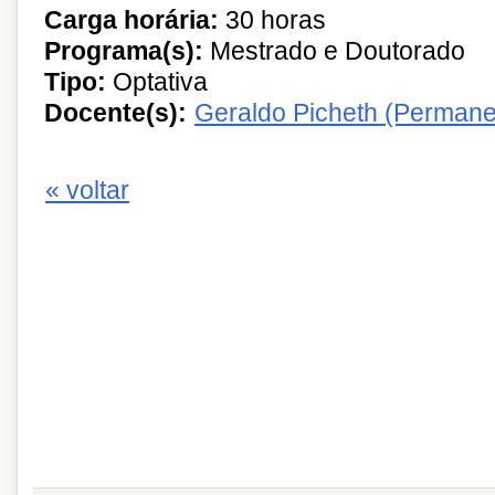
Carga horária:
30 horas
Programa(s):
Mestrado e Doutorado
Tipo:
Optativa
Docente(s):
Geraldo Picheth (Permane
« voltar