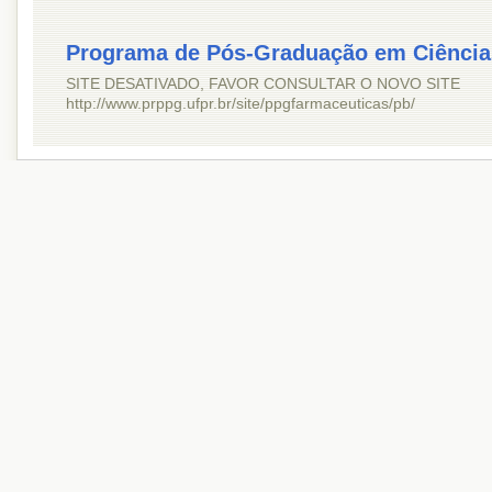
Programa de Pós-Graduação em Ciência
SITE DESATIVADO, FAVOR CONSULTAR O NOVO SITE
http://www.prppg.ufpr.br/site/ppgfarmaceuticas/pb/