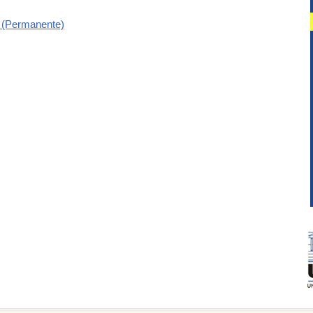
l (Permanente)