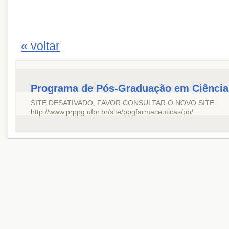
« voltar
Programa de Pós-Graduação em Ciência
SITE DESATIVADO, FAVOR CONSULTAR O NOVO SITE
http://www.prppg.ufpr.br/site/ppgfarmaceuticas/pb/