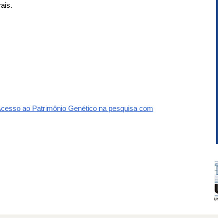
ais.
Acesso ao Patrimônio Genético na pesquisa com