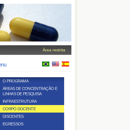
Área restrita
enu
O PROGRAMA
ÁREAS DE CONCENTRAÇÃO E
LINHAS DE PESQUISA
INFRAESTRUTURA
CORPO DOCENTE
DISCENTES
EGRESSOS