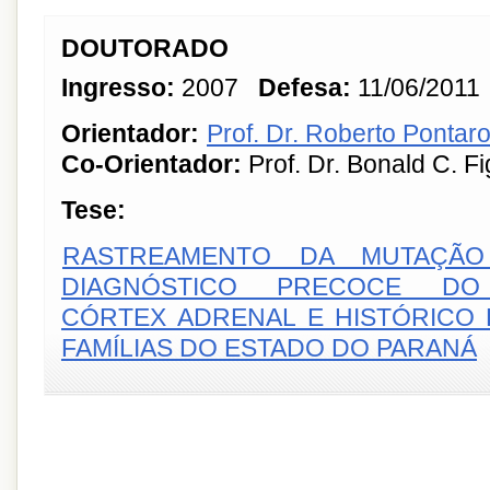
DOUTORADO
Ingresso:
2007
Defesa:
11/06/2011
Orientador:
Prof. Dr. Roberto Pontaro
Co-Orientador:
Prof. Dr. Bonald C. F
Tese:
RASTREAMENTO DA MUTAÇÃO
DIAGNÓSTICO PRECOCE D
CÓRTEX ADRENAL E HISTÓRICO
FAMÍLIAS DO ESTADO DO PARANÁ