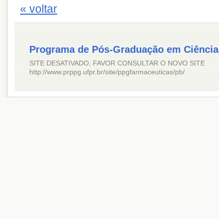
« voltar
Programa de Pós-Graduação em Ciência
SITE DESATIVADO, FAVOR CONSULTAR O NOVO SITE
http://www.prppg.ufpr.br/site/ppgfarmaceuticas/pb/