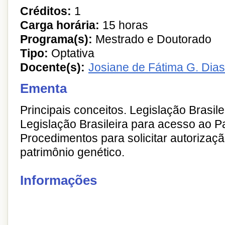
Créditos:
1
Carga horária:
15 horas
Programa(s):
Mestrado e Doutorado
Tipo:
Optativa
Docente(s):
Josiane de Fátima G. Dia
Ementa
Principais conceitos. Legislação Brasile
Legislação Brasileira para acesso ao P
Procedimentos para solicitar autorizaç
patrimônio genético.
Informações