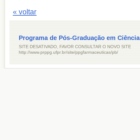
« voltar
Programa de Pós-Graduação em Ciência
SITE DESATIVADO, FAVOR CONSULTAR O NOVO SITE
http://www.prppg.ufpr.br/site/ppgfarmaceuticas/pb/