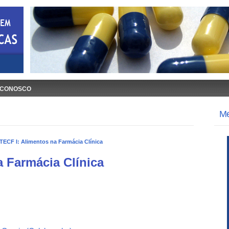
 CONOSCO
M
TECF I: Alimentos na Farmácia Clínica
a Farmácia Clínica