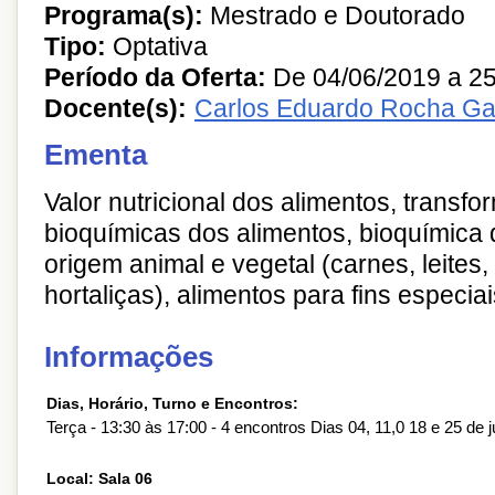
Programa(s):
Mestrado e Doutorado
Tipo:
Optativa
Período da Oferta:
De 04/06/2019 a 25
Docente(s):
Carlos Eduardo Rocha Gar
Ementa
Valor nutricional dos alimentos, transf
bioquímicas dos alimentos, bioquímica 
origem animal e vegetal (carnes, leites, 
hortaliças), alimentos para fins especiai
Informações
Dias, Horário, Turno e Encontros:
Terça - 13:30 às 17:00 - 4 encontros Dias 04, 11,0 18 e 25 de 
Local: Sala 06